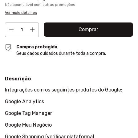
Não acumulável com outras promoções
Ver mais detalhes
Compra protegida
Seus dados cuidados durante toda a compra.
Descrição
Integrações com os seguintes produtos do Google:
Google Analytics
Google Tag Manager
Google Meu Negócio
Google Shopping (verificar plataforma)