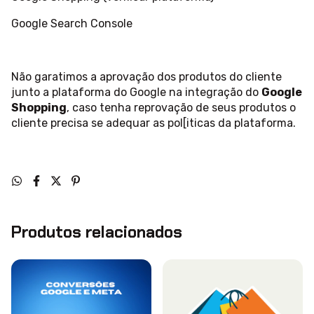
Google Search Console
Não garatimos a aprovação dos produtos do cliente
junto a plataforma do Google na integração do
Google
Shopping
, caso tenha reprovação de seus produtos o
cliente precisa se adequar as pol[iticas da plataforma.
Produtos relacionados