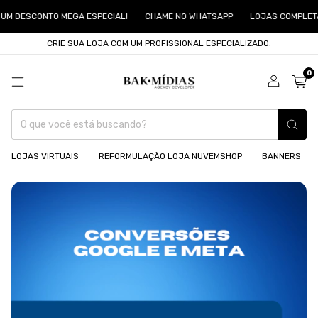
M DESCONTO MEGA ESPECIAL!
CHAME NO WHATSAPP
LOJAS COMPLETAS
CRIE SUA LOJA COM UM PROFISSIONAL ESPECIALIZADO.
0
LOJAS VIRTUAIS
REFORMULAÇÃO LOJA NUVEMSHOP
BANNERS