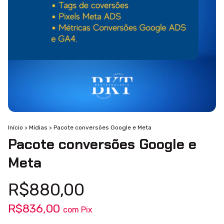
Início
>
Mídias
>
Pacote conversões Google e Meta
Pacote conversões Google e
Meta
R$880,00
R$836,00
com
Pix