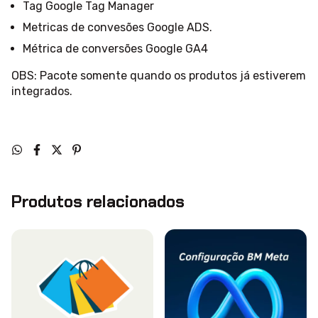
Tag Google Tag Manager
Metricas de convesões Google ADS.
Métrica de conversões Google GA4
OBS: Pacote somente quando os produtos já estiverem
integrados.
Produtos relacionados