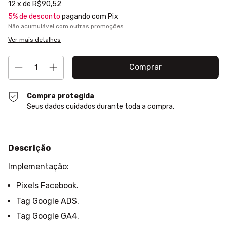
12
x de
R$90,52
5% de desconto
pagando com Pix
Não acumulável com outras promoções
Ver mais detalhes
Compra protegida
Seus dados cuidados durante toda a compra.
Descrição
Implementação:
Pixels Facebook.
Tag Google ADS.
Tag Google GA4.