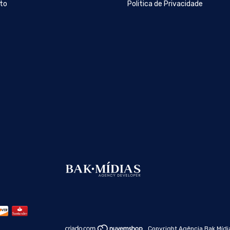
to
Politica de Privacidade
Copyright Agência Bak Mídia