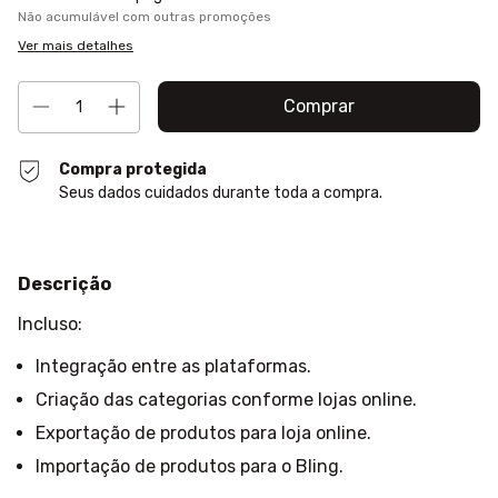
Não acumulável com outras promoções
Ver mais detalhes
Compra protegida
Seus dados cuidados durante toda a compra.
Descrição
Incluso:
Integração entre as plataformas.
Criação das categorias conforme lojas online.
Exportação de produtos para loja online.
Importação de produtos para o Bling.