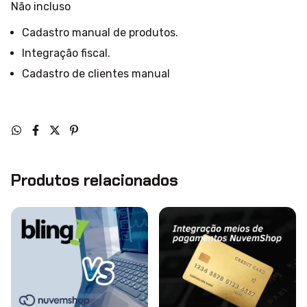
Não incluso
Cadastro manual de produtos.
Integração fiscal.
Cadastro de clientes manual
Produtos relacionados